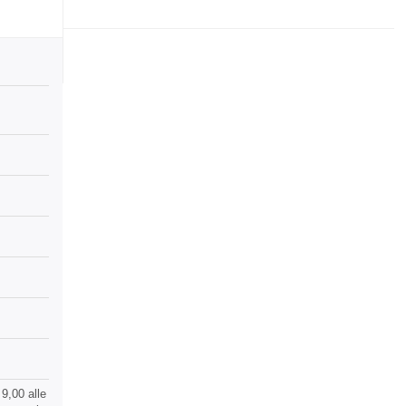
9,00 alle