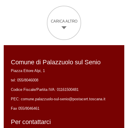
CARICA ALTRO
Comune di Palazzuolo sul Senio
Piazza Ettore Alpi, 1
tel:
055/8046008
Codice Fiscale/Partita IVA:
01161500481
PEC:
comune.palazzuolo-sul-senio@postacert.toscana.it
Fax 055/8046461
Per contattarci