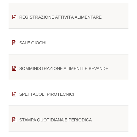
REGISTRAZIONE ATTIVITÀ ALIMENTARE
SALE GIOCHI
SOMMINISTRAZIONE ALIMENTI E BEVANDE
SPETTACOLI PIROTECNICI
STAMPA QUOTIDIANA E PERIODICA