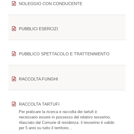
NOLEGGIO CON CONDUCENTE
PUBBLICI ESERCIZI
PUBBLICO SPETTACOLO E TRATTENIMENTO
RACCOLTA FUNGHI
RACCOLTA TARTUFI
Per praticare la ricerca e raccolta dei tartufi è
necessario essere in possesso del relativo tesserino,
rilasciato dal Comune di residenza: il tesserino è valido
per 5 anni su tutto il territorio...