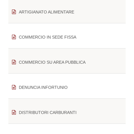
ARTIGIANATO ALIMENTARE
COMMERCIO IN SEDE FISSA
COMMERCIO SU AREA PUBBLICA
DENUNCIA INFORTUNIO
DISTRIBUTORI CARBURANTI