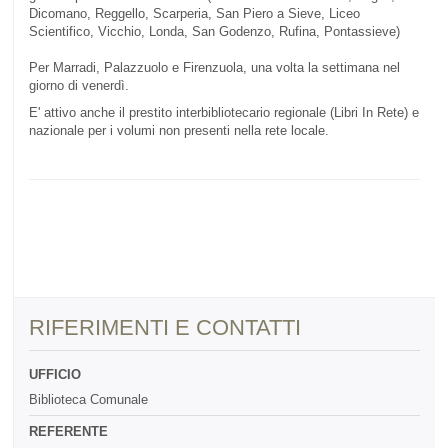
Dicomano, Reggello, Scarperia, San Piero a Sieve, Liceo
Scientifico, Vicchio, Londa, San Godenzo, Rufina, Pontassieve)
Per Marradi, Palazzuolo e Firenzuola, una volta la settimana nel
giorno di venerdì.
E' attivo anche il prestito interbibliotecario regionale (Libri In Rete) e
nazionale per i volumi non presenti nella rete locale.
RIFERIMENTI E CONTATTI
UFFICIO
Biblioteca Comunale
REFERENTE