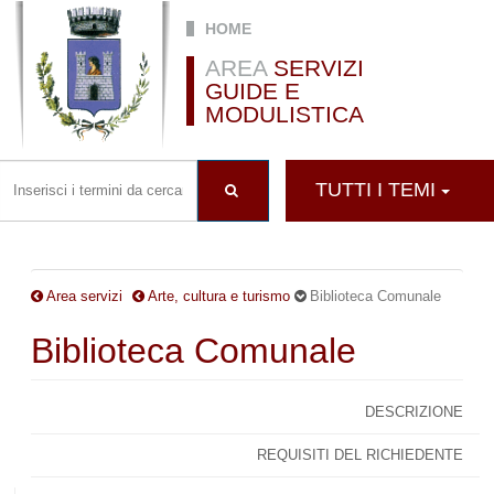
Salta al contenuto principale
HOME
AREA
SERVIZI
GUIDE E
MODULISTICA
TUTTI I TEMI
Area servizi
Arte, cultura e turismo
Biblioteca Comunale
Biblioteca Comunale
DESCRIZIONE
REQUISITI DEL RICHIEDENTE