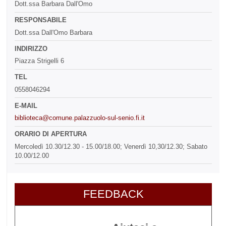
Dott.ssa Barbara Dall'Omo
RESPONSABILE
Dott.ssa Dall'Omo Barbara
INDIRIZZO
Piazza Strigelli 6
TEL
0558046294
E-MAIL
biblioteca@comune.palazzuolo-sul-senio.fi.it
ORARIO DI APERTURA
Mercoledì 10.30/12.30 - 15.00/18.00; Venerdì 10,30/12.30; Sabato
10.00/12.00
FEEDBACK