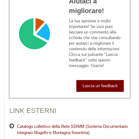
Aiutaci a
migliorare!
La tua opinione è molto
importante! Se vuoi puoi
lasciare un commento alla
scheda che stai consultando
per aiutarci a migliorare il
contenuto delle informazioni.
Clicca sul pulsante "Lascia
feedback" sotto questo
messaggio. Grazie!
Lascia un feedback
LINK ESTERNI
Catalogo collettivo della Rete SDIMM (Sistema Documentario
Integrato Mugello e Montagna fiorentina).