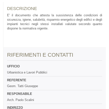
DESCRIZIONE
E' il documento che attesta la sussistenza delle condizioni di
sicurezza, igiene, salubrità, risparmio energetico degli edifici e degli
impianti tecnici negli stessi installati valutate secondo quanto
dispone la normativa vigente.
RIFERIMENTI E CONTATTI
UFFICIO
Urbanistica e Lavori Pubblici
REFERENTE
Geom. Tatti Giuseppe
RESPONSABILE
Arch. Paolo Scalini
INDIRIZZO