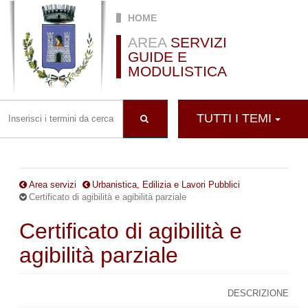
Salta al contenuto principale
HOME
AREA
SERVIZI
GUIDE E
MODULISTICA
TUTTI I TEMI
Area servizi
Urbanistica, Edilizia e Lavori Pubblici
Certificato di agibilità e agibilità parziale
Certificato di agibilità e
agibilità parziale
DESCRIZIONE