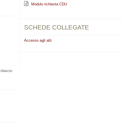
Modulo richiesta CDU
SCHEDE COLLEGATE
Accesso agli atti
rilascio