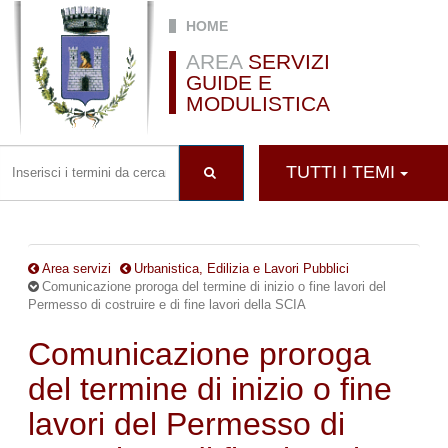
Salta al contenuto principale
HOME
AREA
SERVIZI
GUIDE E
MODULISTICA
TUTTI I TEMI
Area servizi
Urbanistica, Edilizia e Lavori Pubblici
Comunicazione proroga del termine di inizio o fine lavori del
Permesso di costruire e di fine lavori della SCIA
Comunicazione proroga
del termine di inizio o fine
lavori del Permesso di