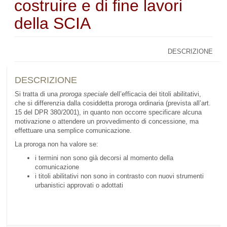
costruire e di fine lavori
della SCIA
DESCRIZIONE
DESCRIZIONE
Si tratta di una
proroga speciale
dell’efficacia dei titoli abilitativi,
che si differenzia dalla cosiddetta proroga ordinaria (prevista all’art.
15 del DPR 380/2001), in quanto non occorre specificare alcuna
motivazione o attendere un provvedimento di concessione, ma
effettuare una semplice comunicazione.
La proroga non ha valore se:
i termini non sono già decorsi al momento della
comunicazione
i titoli abilitativi non sono in contrasto con nuovi strumenti
urbanistici approvati o adottati