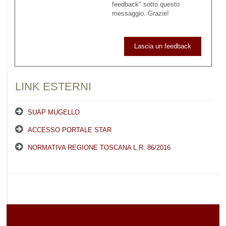
feedback" sotto questo
messaggio. Grazie!
Lascia un feedback
LINK ESTERNI
SUAP MUGELLO
ACCESSO PORTALE STAR
NORMATIVA REGIONE TOSCANA L.R. 86/2016