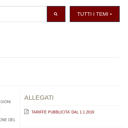
TUTTI I TEMI
ALLEGATI
SSIONI
E
TARIFFE PUBBLICITA' DAL 1.1.2019
IONE DEL