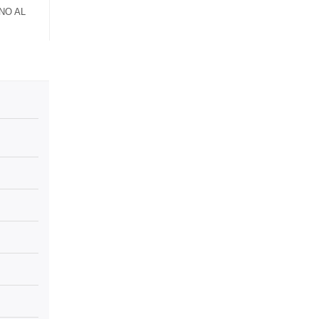
FINO AL