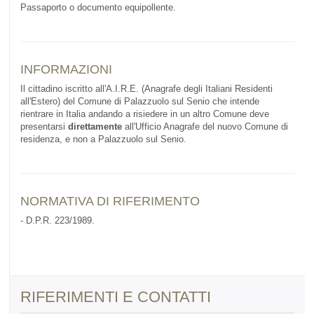
Passaporto o documento equipollente.
INFORMAZIONI
Il cittadino iscritto all'A.I.R.E. (Anagrafe degli Italiani Residenti
all'Estero) del Comune di Palazzuolo sul Senio che intende
rientrare in Italia andando a risiedere in un altro Comune deve
presentarsi
direttamente
all'Ufficio Anagrafe del nuovo Comune di
residenza, e non a Palazzuolo sul Senio.
NORMATIVA DI RIFERIMENTO
- D.P.R. 223/1989.
RIFERIMENTI E CONTATTI