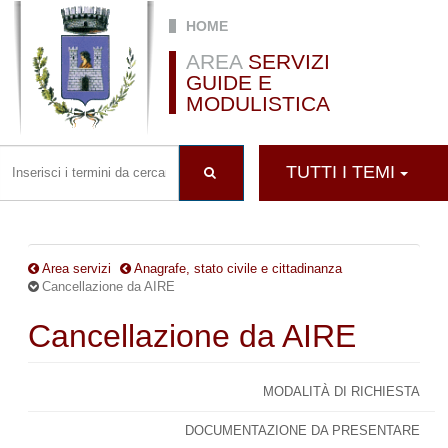
Salta al contenuto principale
HOME
AREA
SERVIZI
GUIDE E
MODULISTICA
TUTTI I TEMI
Area servizi
Anagrafe, stato civile e cittadinanza
Cancellazione da AIRE
Cancellazione da AIRE
MODALITÀ DI RICHIESTA
DOCUMENTAZIONE DA PRESENTARE