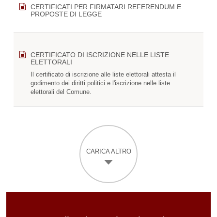
CERTIFICATI PER FIRMATARI REFERENDUM E
PROPOSTE DI LEGGE
CERTIFICATO DI ISCRIZIONE NELLE LISTE
ELETTORALI
Il certificato di iscrizione alle liste elettorali attesta il
godimento dei diritti politici e l'iscrizione nelle liste
elettorali del Comune.
CARICA ALTRO