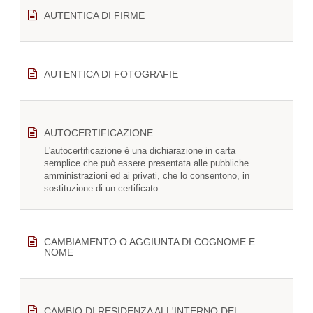
AUTENTICA DI FIRME
AUTENTICA DI FOTOGRAFIE
AUTOCERTIFICAZIONE
L'autocertificazione è una dichiarazione in carta
semplice che può essere presentata alle pubbliche
amministrazioni ed ai privati, che lo consentono, in
sostituzione di un certificato.
CAMBIAMENTO O AGGIUNTA DI COGNOME E
NOME
CAMBIO DI RESIDENZA ALL'INTERNO DEL