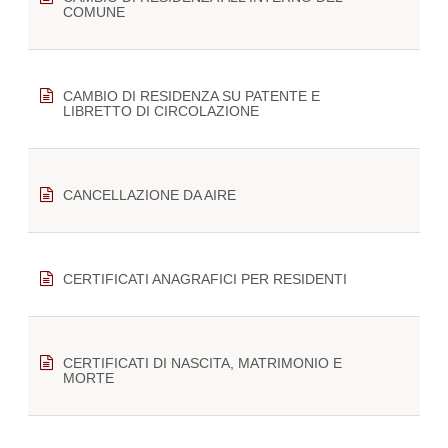
COMUNE
CAMBIO DI RESIDENZA SU PATENTE E
LIBRETTO DI CIRCOLAZIONE
CANCELLAZIONE DA AIRE
CERTIFICATI ANAGRAFICI PER RESIDENTI
CERTIFICATI DI NASCITA, MATRIMONIO E
MORTE