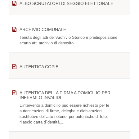
ALBO SCRUTATORI DI SEGGIO ELETTORALE
ARCHIVIO COMUNALE
Tenuta degli atti dell'Archivio Storico e predisposizione
scarto atti archivio di deposito.
AUTENTICA COPIE
AUTENTICA DELLA FIRMA A DOMICILIO PER
INFERMI O INVALIDI
L'intervento a domicilio può essere richiesto per le
autenticazioni di firme, deleghe e dichiarazioni
sostitutive dell'atto notorio, per autentiche di foto,
rilascio carta d'identità,...