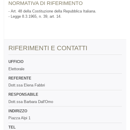
NORMATIVA DI RIFERIMENTO
- Art. 48 della Costituzione della Repubblica Italiana.
- Legge 8.3.1965, n. 39, art. 14.
RIFERIMENTI E CONTATTI
UFFICIO
Elettorale
REFERENTE
Dott.ssa Elena Fabbri
RESPONSABILE
Dott.ssa Barbara Dall'Omo
INDIRIZZO
Piazza Alpi 1
TEL