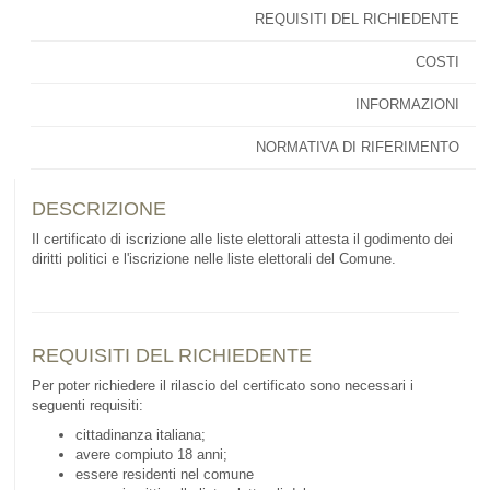
REQUISITI DEL RICHIEDENTE
COSTI
INFORMAZIONI
NORMATIVA DI RIFERIMENTO
DESCRIZIONE
Il certificato di iscrizione alle liste elettorali attesta il godimento dei
diritti politici e l'iscrizione nelle liste elettorali del Comune.
REQUISITI DEL RICHIEDENTE
Per poter richiedere il rilascio del certificato sono necessari i
seguenti requisiti:
cittadinanza italiana;
avere compiuto 18 anni;
essere residenti nel comune