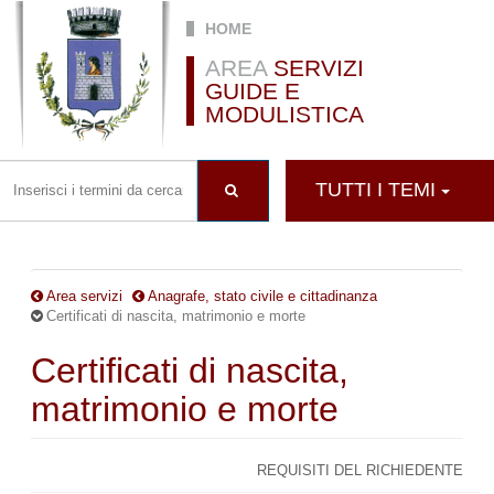
Salta al contenuto principale
HOME
AREA
SERVIZI
GUIDE E
MODULISTICA
TUTTI I TEMI
Area servizi
Anagrafe, stato civile e cittadinanza
Certificati di nascita, matrimonio e morte
Certificati di nascita,
matrimonio e morte
REQUISITI DEL RICHIEDENTE