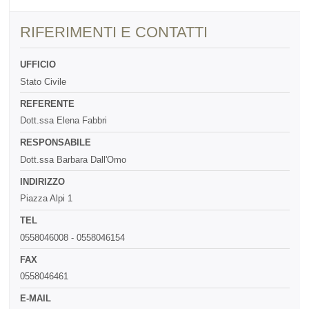
RIFERIMENTI E CONTATTI
UFFICIO
Stato Civile
REFERENTE
Dott.ssa Elena Fabbri
RESPONSABILE
Dott.ssa Barbara Dall'Omo
INDIRIZZO
Piazza Alpi 1
TEL
0558046008 - 0558046154
FAX
0558046461
E-MAIL