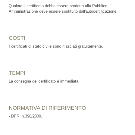
Qualora il certificato debba essere prodotto alla Pubblica
Amministrazione deve essere sostituito dall'autocertificazione.
COSTI
I certificati di stato civile sono rilasciati gratuitamente.
TEMPI
La consegna del certificato è immediata.
NORMATIVA DI RIFERIMENTO
- DPR n.396/2000.