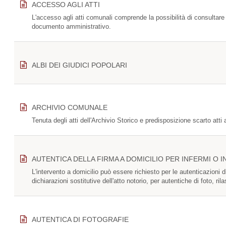
ACCESSO AGLI ATTI
L'accesso agli atti comunali comprende la possibilità di consultare
documento amministrativo.
ALBI DEI GIUDICI POPOLARI
ARCHIVIO COMUNALE
Tenuta degli atti dell'Archivio Storico e predisposizione scarto atti 
AUTENTICA DELLA FIRMA A DOMICILIO PER INFERMI O IN
L'intervento a domicilio può essere richiesto per le autenticazioni d
dichiarazioni sostitutive dell'atto notorio, per autentiche di foto, rila
AUTENTICA DI FOTOGRAFIE