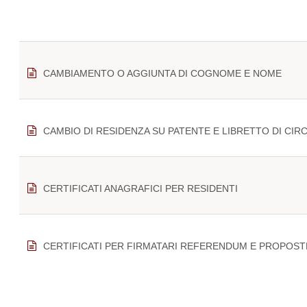
CAMBIAMENTO O AGGIUNTA DI COGNOME E NOME
CAMBIO DI RESIDENZA SU PATENTE E LIBRETTO DI CIR
CERTIFICATI ANAGRAFICI PER RESIDENTI
CERTIFICATI PER FIRMATARI REFERENDUM E PROPOST