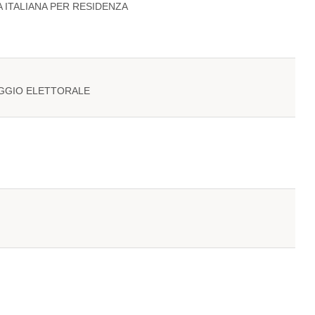
 ITALIANA PER RESIDENZA
EGGIO ELETTORALE