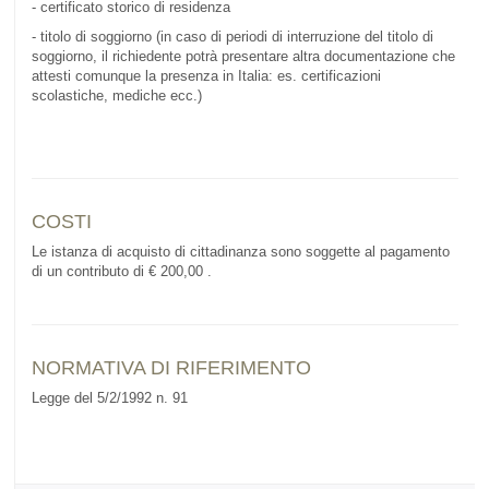
- certificato storico di residenza
- titolo di soggiorno (in caso di periodi di interruzione del titolo di
soggiorno, il richiedente potrà presentare altra documentazione che
attesti comunque la presenza in Italia: es. certificazioni
scolastiche, mediche ecc.)
COSTI
Le istanza di acquisto di cittadinanza sono soggette al pagamento
di un contributo di € 200,00 .
NORMATIVA DI RIFERIMENTO
Legge del 5/2/1992 n. 91