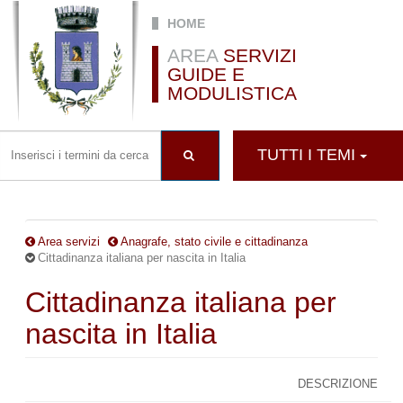
Salta al contenuto principale
HOME
AREA
SERVIZI
GUIDE E
MODULISTICA
TUTTI I TEMI
Area servizi
Anagrafe, stato civile e cittadinanza
Cittadinanza italiana per nascita in Italia
Cittadinanza italiana per
nascita in Italia
DESCRIZIONE