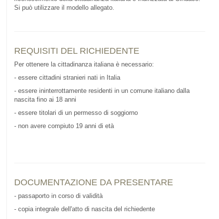
Si può utilizzare il modello allegato.
REQUISITI DEL RICHIEDENTE
Per ottenere la cittadinanza italiana è necessario:
- essere cittadini stranieri nati in Italia
- essere ininterrottamente residenti in un comune italiano dalla
nascita fino ai 18 anni
- essere titolari di un permesso di soggiorno
- non avere compiuto 19 anni di età
DOCUMENTAZIONE DA PRESENTARE
- passaporto in corso di validità
- copia integrale dell'atto di nascita del richiedente