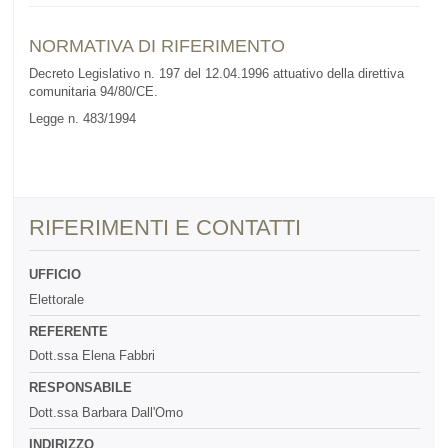
NORMATIVA DI RIFERIMENTO
Decreto Legislativo n. 197 del 12.04.1996 attuativo della direttiva
comunitaria 94/80/CE.
Legge n. 483/1994
RIFERIMENTI E CONTATTI
UFFICIO
Elettorale
REFERENTE
Dott.ssa Elena Fabbri
RESPONSABILE
Dott.ssa Barbara Dall'Omo
INDIRIZZO