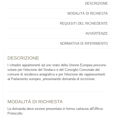
DESCRIZIONE
MODALITÀ DI RICHIESTA
REQUISITI DEL RICHIEDENTE
AVVERTENZE
NORMATIVA DI RIFERIMENTO
DESCRIZIONE
I cittadini appartenenti ad uno stato della Unione Europea possono
votare per l'elezione del Sindaco e del Consiglio Comunale del
comune di residenza anagrafica e per l'elezione dei rappresentanti
al Parlamento europeo, presentando domanda di iscrizione.
MODALITÀ DI RICHIESTA
La domanda deve essere presentata in forma cartacea all'Ufficio
Protocollo.