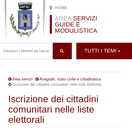
Salta al contenuto principale
HOME
AREA
SERVIZI
GUIDE E
MODULISTICA
TUTTI I TEMI
Area servizi
Anagrafe, stato civile e cittadinanza
Iscrizione dei cittadini comunitari nelle liste elettorali
Iscrizione dei cittadini
comunitari nelle liste
elettorali