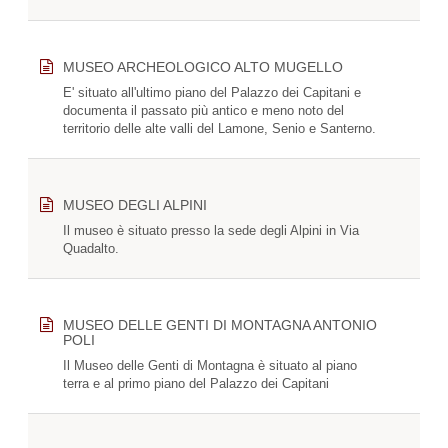
MUSEO ARCHEOLOGICO ALTO MUGELLO
E' situato all'ultimo piano del Palazzo dei Capitani e
documenta il passato più antico e meno noto del
territorio delle alte valli del Lamone, Senio e Santerno.
MUSEO DEGLI ALPINI
Il museo è situato presso la sede degli Alpini in Via
Quadalto.
MUSEO DELLE GENTI DI MONTAGNA ANTONIO
POLI
Il Museo delle Genti di Montagna è situato al piano
terra e al primo piano del Palazzo dei Capitani