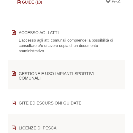
A - Z
GUIDE (10)
ACCESSO AGLI ATTI
L'accesso agli atti comunali comprende la possibilità di
consultare e/o di avere copia di un documento
amministrativo.
GESTIONE E USO IMPIANTI SPORTIVI
COMUNALI
GITE ED ESCURSIONI GUIDATE
LICENZE DI PESCA