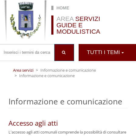
Salta al contenuto principale
HOME
AREA
SERVIZI
GUIDE E
MODULISTICA
TUTTI I TEMI
Area servizi
Informazione e comunicazione
Informazione e comunicazione
Informazione e comunicazione
Accesso agli atti
L'accesso agli atti comunali comprende la possibilità di consultare