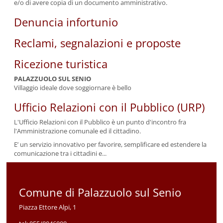
e/o di avere copia di un documento amministrativo.
Denuncia infortunio
Reclami, segnalazioni e proposte
Ricezione turistica
PALAZZUOLO SUL SENIO
Villaggio ideale dove soggiornare è bello
Ufficio Relazioni con il Pubblico (URP)
L'Ufficio Relazioni con il Pubblico è un punto d'incontro fra
l'Amministrazione comunale ed il cittadino.
E’ un servizio innovativo per favorire, semplificare ed estendere la
comunicazione tra i cittadini e...
Comune di Palazzuolo sul Senio
Piazza Ettore Alpi, 1