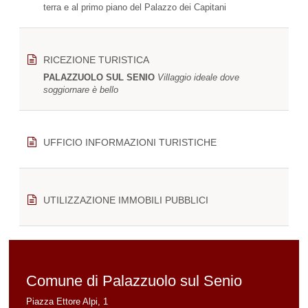
terra e al primo piano del Palazzo dei Capitani
RICEZIONE TURISTICA
PALAZZUOLO SUL SENIO
Villaggio ideale dove
soggiornare è bello
UFFICIO INFORMAZIONI TURISTICHE
UTILIZZAZIONE IMMOBILI PUBBLICI
Comune di Palazzuolo sul Senio
Piazza Ettore Alpi, 1