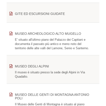
GITE ED ESCURSIONI GUIDATE
MUSEO ARCHEOLOGICO ALTO MUGELLO
E' situato all'ultimo piano del Palazzo dei Capitani e
documenta il passato più antico e meno noto del
territorio delle alte valli del Lamone, Senio e Santerno.
MUSEO DEGLI ALPINI
Il museo è situato presso la sede degli Alpini in Via
Quadalto.
MUSEO DELLE GENTI DI MONTAGNA ANTONIO
POLI
Il Museo delle Genti di Montagna è situato al piano