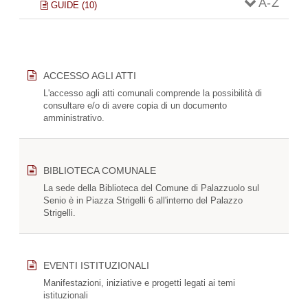
A - Z
GUIDE (10)
ACCESSO AGLI ATTI
L'accesso agli atti comunali comprende la possibilità di
consultare e/o di avere copia di un documento
amministrativo.
BIBLIOTECA COMUNALE
La sede della Biblioteca del Comune di Palazzuolo sul
Senio è in Piazza Strigelli 6 all'interno del Palazzo
Strigelli.
EVENTI ISTITUZIONALI
Manifestazioni, iniziative e progetti legati ai temi
istituzionali