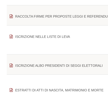
RACCOLTA FIRME PER PROPOSTE LEGGI E REFEREND
ISCRIZIONE NELLE LISTE DI LEVA
ISCRIZIONE ALBO PRESIDENTI DI SEGGI ELETTORALI
ESTRATTI DI ATTI DI NASCITA, MATRIMONIO E MORTE