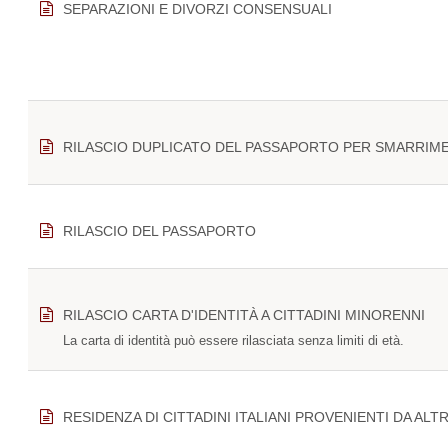
SEPARAZIONI E DIVORZI CONSENSUALI
RILASCIO DUPLICATO DEL PASSAPORTO PER SMARRIM
RILASCIO DEL PASSAPORTO
RILASCIO CARTA D'IDENTITÀ A CITTADINI MINORENNI
La carta di identità può essere rilasciata senza limiti di età.
RESIDENZA DI CITTADINI ITALIANI PROVENIENTI DA AL