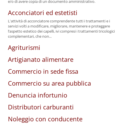
e/o di avere copia di un documento amministrativo.
Acconciatori ed estetisti
L'attività di acconciatore comprendente tutti i trattamenti e i
servizi volti a modificare, migliorare, mantenere e proteggere
l’aspetto estetico dei capelli, ivi compresi i trattamenti tricologici
complementari, che non...
Agriturismi
Artigianato alimentare
Commercio in sede fissa
Commercio su area pubblica
Denuncia infortunio
Distributori carburanti
Noleggio con conducente