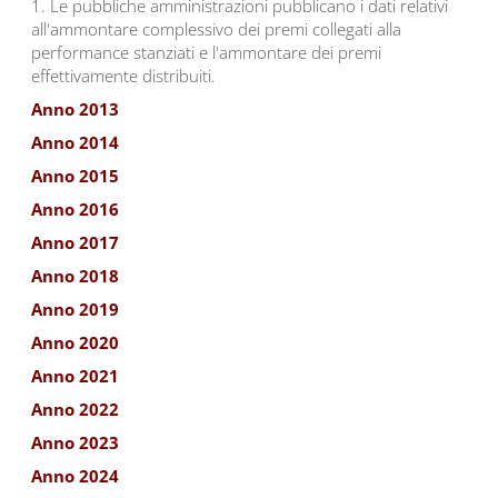
1. Le pubbliche amministrazioni pubblicano i dati relativi
all'ammontare complessivo dei premi collegati alla
performance stanziati e l'ammontare dei premi
effettivamente distribuiti.
Anno 2013
Anno 2014
Anno 2015
Anno 2016
Anno 2017
Anno 2018
Anno 2019
Anno 2020
Anno 2021
Anno 2022
Anno 2023
Anno 2024