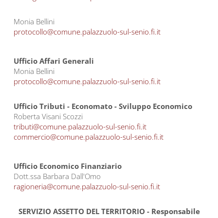
Monia Bellini
protocollo@comune.palazzuolo-sul-senio.fi.it
Ufficio Affari Generali
Monia Bellini
protocollo@comune.palazzuolo-sul-senio.fi.it
Ufficio Tributi - Economato - Sviluppo Economico
Roberta Visani Scozzi
tributi@comune.palazzuolo-sul-senio.fi.it
commercio@comune.palazzuolo-sul-senio.fi.it
Ufficio Economico Finanziario
Dott.ssa Barbara Dall'Omo
ragioneria@comune.palazzuolo-sul-senio.fi.it
SERVIZIO ASSETTO DEL TERRITORIO - Responsabile