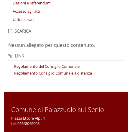
Elezioni e referendum
Accesso agli atti
Uffici e orari
SCARICA
Nessun allegato per questo contenuto.
LINK
Regolamento del Consiglio Comunale
Regolamento Consiglio Comunale a distanza
Comune di Palazzuolo sul Senio
Piazza Ettore Alpi, 1
tel:
055/8046008