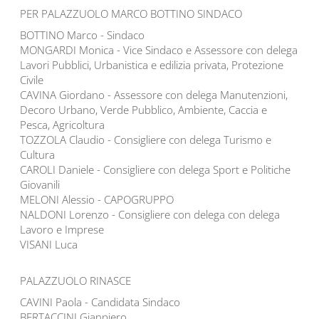
PER PALAZZUOLO MARCO BOTTINO SINDACO
BOTTINO Marco - Sindaco
MONGARDI Monica - Vice Sindaco e Assessore con delega
Lavori Pubblici, Urbanistica e edilizia privata, Protezione
Civile
CAVINA Giordano - Assessore con delega Manutenzioni,
Decoro Urbano, Verde Pubblico, Ambiente, Caccia e
Pesca, Agricoltura
TOZZOLA Claudio - Consigliere con delega Turismo e
Cultura
CAROLI Daniele - Consigliere con delega Sport e Politiche
Giovanili
MELONI Alessio - CAPOGRUPPO
NALDONI Lorenzo - Consigliere con delega con delega
Lavoro e Imprese
VISANI Luca
PALAZZUOLO RINASCE
CAVINI Paola - Candidata Sindaco
BERTACCINI Gianpiero