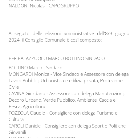
NALDONI Nicolas - CAPOGRUPPO
A seguito delle elezioni amministrative dell'8/9 giugno
2024, il Consiglio Comunale è così composto:
PER PALAZZUOLO MARCO BOTTINO SINDACO
BOTTINO Marco - Sindaco
MONGARDI Monica - Vice Sindaco e Assessore con delega
Lavori Pubblici, Urbanistica e edilizia privata, Protezione
Civile
CAVINA Giordano - Assessore con delega Manutenzioni,
Decoro Urbano, Verde Pubblico, Ambiente, Caccia e
Pesca, Agricoltura
TOZZOLA Claudio - Consigliere con delega Turismo e
Cultura
CAROLI Daniele - Consigliere con delega Sport e Politiche
Giovanili