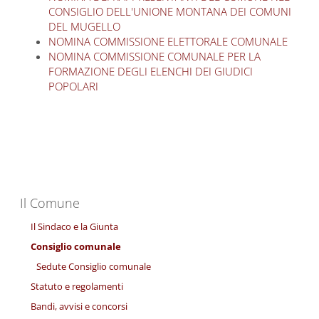
CONSIGLIO DELL'UNIONE MONTANA DEI COMUNI
DEL MUGELLO
NOMINA COMMISSIONE ELETTORALE COMUNALE
NOMINA COMMISSIONE COMUNALE PER LA
FORMAZIONE DEGLI ELENCHI DEI GIUDICI
POPOLARI
Il Comune
Il Sindaco e la Giunta
Consiglio comunale
Sedute Consiglio comunale
Statuto e regolamenti
Bandi, avvisi e concorsi