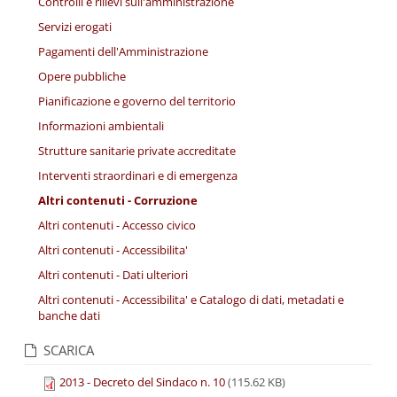
Controlli e rilievi sull'amministrazione
Servizi erogati
Pagamenti dell'Amministrazione
Opere pubbliche
Pianificazione e governo del territorio
Informazioni ambientali
Strutture sanitarie private accreditate
Interventi straordinari e di emergenza
Altri contenuti - Corruzione
Altri contenuti - Accesso civico
Altri contenuti - Accessibilita'
Altri contenuti - Dati ulteriori
Altri contenuti - Accessibilita' e Catalogo di dati, metadati e
banche dati
SCARICA
2013 - Decreto del Sindaco n. 10
(115.62 KB)