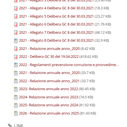
2021 - Allegato 4 Delibera GC 8 del 30.03.2021
(18.3 KB)
2021 - Allegato 5 Delibera GC 8 del 30.03.2021
(23.27 KB)
2021 - Allegato 6 Delibera GC 8 del 30.03.2021
(21.76 KB)
2021 - Allegato 7 Delibera GC 8 del 30.03.2021
(68.12 KB)
2021 - Allegato 8 Delibera GC 8 del 30.03.2021
(32.9 KB)
2021 - Relazione annuale anno_2020
(8.42 KB)
2022 - Delibera GC 30 del 19.04.2022
(418.62 KB)
2022 - Regolamenti prevenzione corruzione e provvedimenti ANAC
2021 - Relazione annuale anno_2020
(33.7 KB)
2022 - Relazione annuale anno_2021
(33.7 KB)
2023- Relazione annuale anno 2022
(80.45 KB)
2024- Relazione annuale anno 2023
(74.5 KB)
2025- Relazione annuale anno 2024
(81.92 KB)
2026 - Relazione annuale anno 2025
(81.43 KB)
LINK