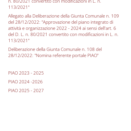
n. 80/2021 convertito con modificazioni in L. n.
113/2021"
Allegato alla Deliberazione della Giunta Comunale n. 109
del 28/12/2022: "Approvazione del piano integrato di
attività e organizzazione 2022 - 2024 ai sensi dell'art. 6
del D. L. n. 80/2021 convertito con modificazioni in L. n.
113/2021"
Deliberazione della Giunta Comunale n. 108 del
28/12/2022: "Nomina referente portale PIAO"
PIAO 2023 - 2025
PIAO 2024 -2026
PIAO 2025 - 2027