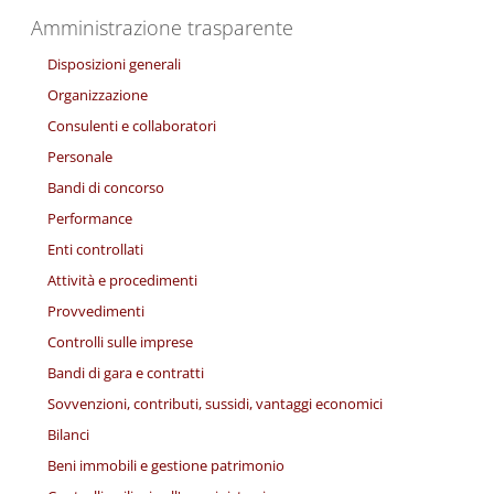
Amministrazione trasparente
Disposizioni generali
Organizzazione
Consulenti e collaboratori
Personale
Bandi di concorso
Performance
Enti controllati
Attività e procedimenti
Provvedimenti
Controlli sulle imprese
Bandi di gara e contratti
Sovvenzioni, contributi, sussidi, vantaggi economici
Bilanci
Beni immobili e gestione patrimonio