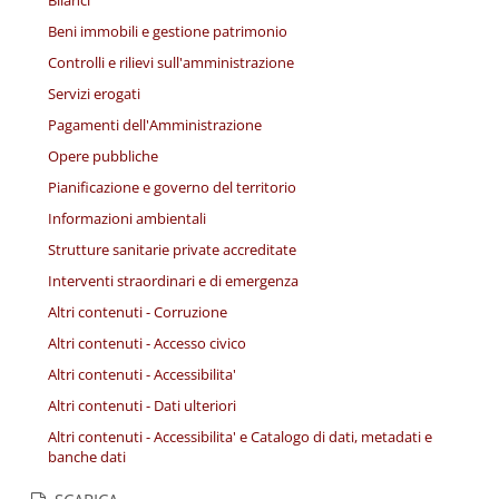
Bilanci
Beni immobili e gestione patrimonio
Controlli e rilievi sull'amministrazione
Servizi erogati
Pagamenti dell'Amministrazione
Opere pubbliche
Pianificazione e governo del territorio
Informazioni ambientali
Strutture sanitarie private accreditate
Interventi straordinari e di emergenza
Altri contenuti - Corruzione
Altri contenuti - Accesso civico
Altri contenuti - Accessibilita'
Altri contenuti - Dati ulteriori
Altri contenuti - Accessibilita' e Catalogo di dati, metadati e
banche dati