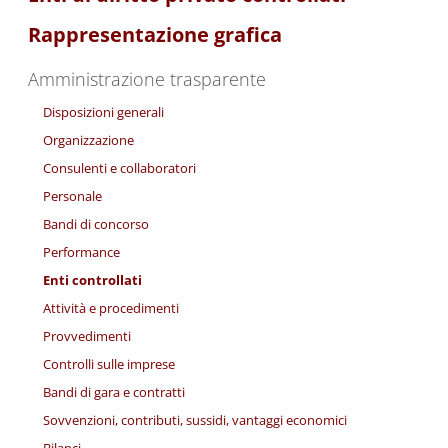
Rappresentazione grafica
Amministrazione trasparente
Disposizioni generali
Organizzazione
Consulenti e collaboratori
Personale
Bandi di concorso
Performance
Enti controllati
Attività e procedimenti
Provvedimenti
Controlli sulle imprese
Bandi di gara e contratti
Sovvenzioni, contributi, sussidi, vantaggi economici