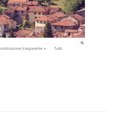
nistrazione trasparente
Tutti