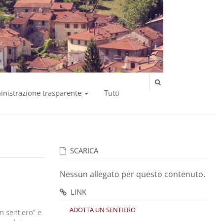
nistrazione trasparente
Tutti
SCARICA
Nessun allegato per questo contenuto.
LINK
ADOTTA UN SENTIERO
un sentiero” e