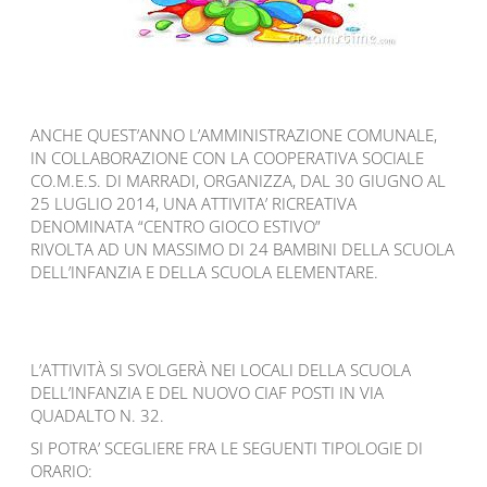
ANCHE QUEST’ANNO L’AMMINISTRAZIONE COMUNALE,
IN COLLABORAZIONE CON LA COOPERATIVA SOCIALE
CO.M.E.S. DI MARRADI, ORGANIZZA, DAL 30 GIUGNO AL
25 LUGLIO 2014, UNA ATTIVITA’ RICREATIVA
DENOMINATA “CENTRO GIOCO ESTIVO”
RIVOLTA AD UN MASSIMO DI 24 BAMBINI DELLA SCUOLA
DELL’INFANZIA E DELLA SCUOLA ELEMENTARE.
L’ATTIVITÀ SI SVOLGERÀ NEI LOCALI DELLA SCUOLA
DELL’INFANZIA E DEL NUOVO CIAF POSTI IN VIA
QUADALTO N. 32.
SI POTRA’ SCEGLIERE FRA LE SEGUENTI TIPOLOGIE DI
ORARIO: