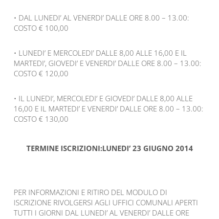
• DAL LUNEDI’ AL VENERDI’ DALLE ORE 8.00 – 13.00:
COSTO € 100,00
• LUNEDI’ E MERCOLEDI’ DALLE 8,00 ALLE 16,00 E IL
MARTEDI’, GIOVEDI’ E VENERDI’ DALLE ORE 8.00 – 13.00:
COSTO € 120,00
• IL LUNEDI’, MERCOLEDI’ E GIOVEDI’ DALLE 8,00 ALLE
16,00 E IL MARTEDI’ E VENERDI’ DALLE ORE 8.00 – 13.00:
COSTO € 130,00
TERMINE ISCRIZIONI:LUNEDI’ 23 GIUGNO 2014
PER INFORMAZIONI E RITIRO DEL MODULO DI
ISCRIZIONE RIVOLGERSI AGLI UFFICI COMUNALI APERTI
TUTTI I GIORNI DAL LUNEDI’ AL VENERDI’ DALLE ORE