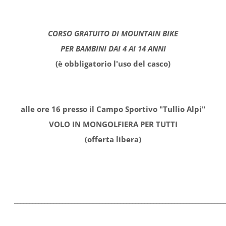
CORSO GRATUITO DI MOUNTAIN BIKE
PER BAMBINI DAI 4 AI 14 ANNI
(è obbligatorio l'uso del casco)
alle ore 16 presso il Campo Sportivo "Tullio Alpi"
VOLO IN MONGOLFIERA PER TUTTI
(offerta libera)
______________________________________________________________________