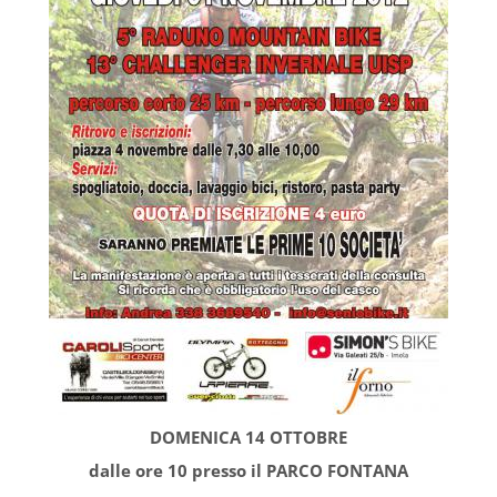
DOMENICA 14 OTTOBRE
dalle ore 10 presso il PARCO FONTANA