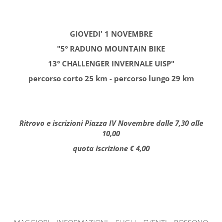
GIOVEDI' 1 NOVEMBRE
"5° RADUNO MOUNTAIN BIKE
13° CHALLENGER INVERNALE UISP"
percorso corto 25 km - percorso lungo 29 km
Ritrovo e iscrizioni Piazza IV Novembre dalle 7,30 alle
10,00
quota iscrizione € 4,00