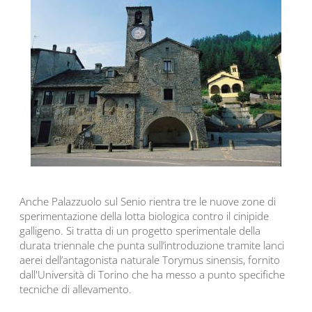
Anche Palazzuolo sul Senio rientra tre le nuove zone di
sperimentazione della lotta biologica contro il cinipide
galligeno. Si tratta di un progetto sperimentale della
durata triennale che punta sull’introduzione tramite lanci
aerei dell’antagonista naturale Torymus sinensis, fornito
dall'Università di Torino che ha messo a punto specifiche
tecniche di allevamento.