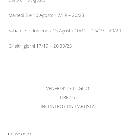
Martedì 3 e 10 Agosto 17/19 – 20/23
Sabato 7 e domenica 15 Agosto 10/12 – 16/19 – 20/24
Gli altri giorni 17/19 – 20,30/23
VENERDI' 23 LUGLIO
ORE 16
INCONTRO CON L'ARTISTA