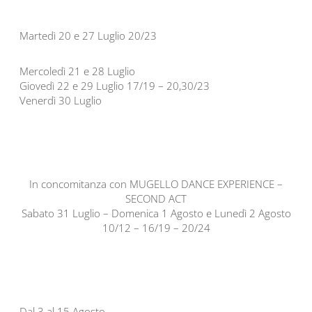
Martedì 20 e 27 Luglio 20/23
Mercoledì 21 e 28 Luglio
Giovedì 22 e 29 Luglio 17/19 – 20,30/23
Venerdì 30 Luglio
In concomitanza con MUGELLO DANCE EXPERIENCE –
SECOND ACT
Sabato 31 Luglio – Domenica 1 Agosto e Lunedì 2 Agosto
10/12 – 16/19 – 20/24
Dal 3 al 15 Agosto