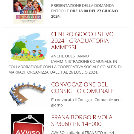
PRESENTAZIONE DELLA DOMANDA
ENTRO LE
ORE 18.00 DEL 27 GIUGNO
2024.
CENTRO GIOCO ESTIVO
2024 - GRADUATORIA
AMMESSI
ANCHE QUEST’ANNO
L’AMMINISTRAZIONE COMUNALE, IN
COLLABORAZIONE CON LA COOPERATIVA SOCIALE CO.M.E.S. DI
MARRADI, ORGANIZZA, DALL'1 AL 26 LUGLIO 2024,
CONVOCAZIONE DEL
CONSIGLIO COMUNALE
E' convocato il Consiglio Comunale per il
giorno
FRANA BORGO RIVOLA
SP306R PK 14+000
AVVISO limitazioni TRANSITO mezzi