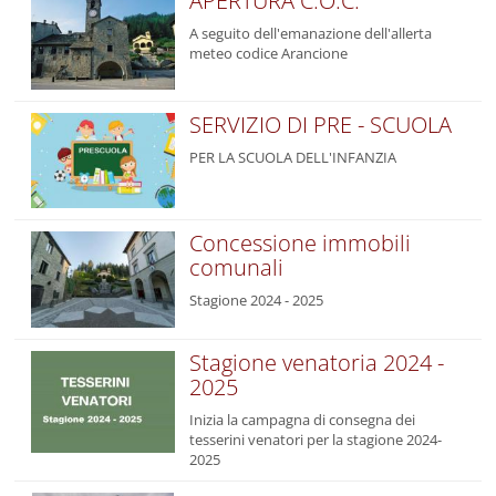
APERTURA C.O.C.
A seguito dell'emanazione dell'allerta
meteo codice Arancione
SERVIZIO DI PRE - SCUOLA
PER LA SCUOLA DELL'INFANZIA
Concessione immobili
comunali
Stagione 2024 - 2025
Stagione venatoria 2024 -
2025
Inizia la campagna di consegna dei
tesserini venatori per la stagione 2024-
2025