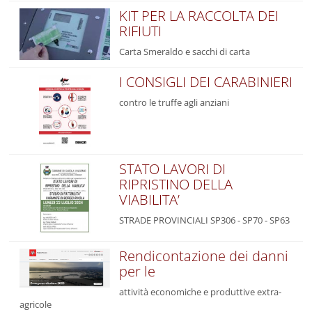
KIT PER LA RACCOLTA DEI
RIFIUTI
Carta Smeraldo e sacchi di carta
I CONSIGLI DEI CARABINIERI
contro le truffe agli anziani
STATO LAVORI DI
RIPRISTINO DELLA
VIABILITA’
STRADE PROVINCIALI SP306 - SP70 - SP63
Rendicontazione dei danni
per le
attività economiche e produttive extra-
agricole