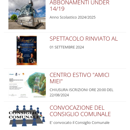
ABBONAMENTI UNDER
14/19
Anno Scolastico 2024/2025
SPETTACOLO RINVIATO AL
01 SETTEMBRE 2024
CENTRO ESTIVO "AMICI
MIEI"
CHIUSURA ISCRIZIONI ORE 20:00 DEL
22/08/2024
CONVOCAZIONE DEL
CONSIGLIO COMUNALE
E' convocato il Consiglio Comunale