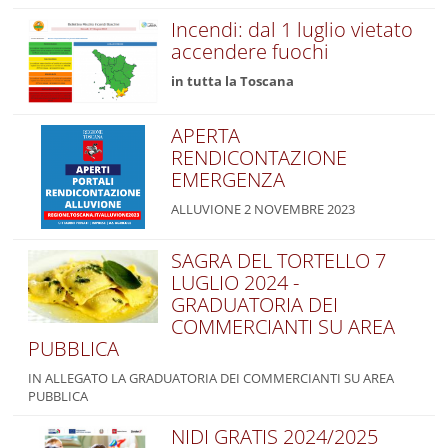
Incendi: dal 1 luglio vietato
accendere fuochi
in tutta la Toscana
APERTA
RENDICONTAZIONE
EMERGENZA
ALLUVIONE 2 NOVEMBRE 2023
SAGRA DEL TORTELLO 7
LUGLIO 2024 -
GRADUATORIA DEI
COMMERCIANTI SU AREA
PUBBLICA
IN ALLEGATO LA GRADUATORIA DEI COMMERCIANTI SU AREA
PUBBLICA
NIDI GRATIS 2024/2025