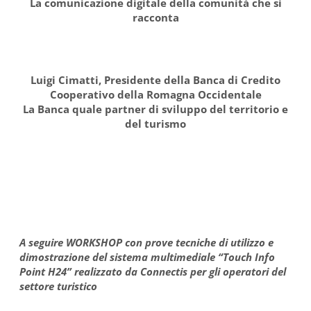
La comunicazione digitale della comunità che si
racconta
Luigi Cimatti, Presidente della Banca di Credito
Cooperativo della Romagna Occidentale
La Banca quale partner di sviluppo del territorio e
del turismo
A seguire WORKSHOP con prove tecniche di utilizzo e
dimostrazione del sistema multimediale “Touch Info
Point H24” realizzato da Connectis per gli operatori del
settore turistico