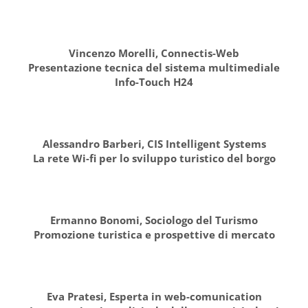
Vincenzo Morelli, Connectis-Web
Presentazione tecnica del sistema multimediale
Info-Touch H24
Alessandro Barberi, CIS Intelligent Systems
La rete Wi-fi per lo sviluppo turistico del borgo
Ermanno Bonomi, Sociologo del Turismo
Promozione turistica e prospettive di mercato
Eva Pratesi, Esperta in web-comunication