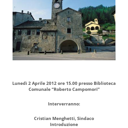
Lunedì 2 Aprile 2012 ore 15.00 presso Biblioteca
Comunale “Roberto Campomori”
Interverranno:
Cristian Menghetti, Sindaco
Introduzione