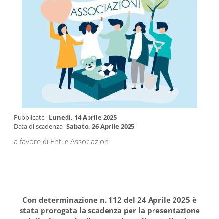
Pubblicato
Lunedì, 14 Aprile 2025
Data di scadenza
Sabato, 26 Aprile 2025
a favore di Enti e Associazioni
Con determinazione n. 112 del 24 Aprile 2025 è
stata prorogata la scadenza per la presentazione