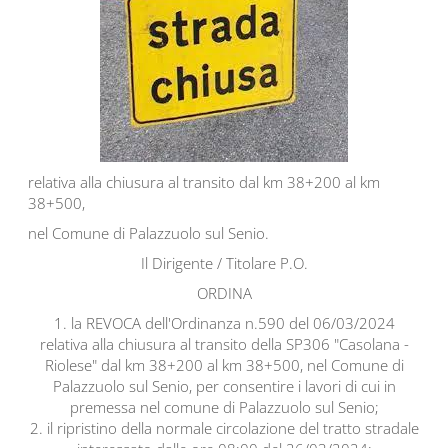
relativa alla chiusura al transito dal km 38+200 al km
38+500,
nel Comune di Palazzuolo sul Senio.
Il Dirigente / Titolare P.O.
ORDINA
1. la REVOCA dell'Ordinanza n.590 del 06/03/2024
relativa alla chiusura al transito della SP306 "Casolana -
Riolese" dal km 38+200 al km 38+500, nel Comune di
Palazzuolo sul Senio, per consentire i lavori di cui in
premessa nel comune di Palazzuolo sul Senio;
2. il ripristino della normale circolazione del tratto stradale