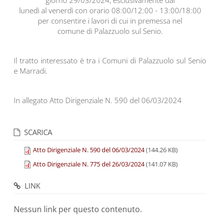
giorno 29/03/2024, esclusivamente dal
lunedì al venerdì con orario 08:00/12:00 - 13:00/18:00
per consentire i lavori di cui in premessa nel
comune di Palazzuolo sul Senio.
Il tratto interessato è tra i Comuni di Palazzuolo sul Senio
e Marradi.
In allegato Atto Dirigenziale N. 590 del 06/03/2024
SCARICA
Atto Dirigenziale N. 590 del 06/03/2024
(144.26 KB)
Atto Dirigenziale N. 775 del 26/03/2024
(141.07 KB)
LINK
Nessun link per questo contenuto.