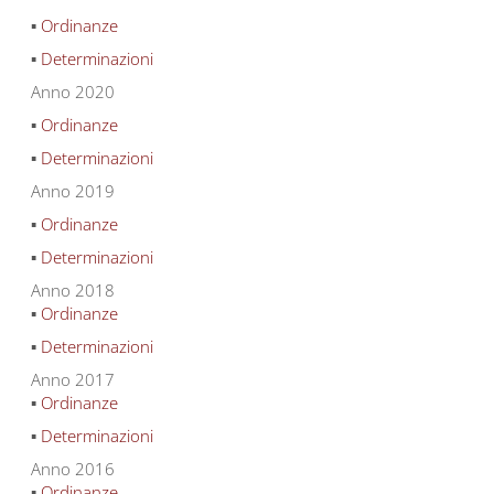
▪
Ordinanze
▪
Determinazioni
Anno 2020
▪
Ordinanze
▪
Determinazioni
Anno 2019
▪
Ordinanze
▪
Determinazioni
Anno 2018
▪
Ordinanze
▪
Determinazioni
Anno 2017
▪
Ordinanze
▪
Determinazioni
Anno 2016
▪
Ordinanze