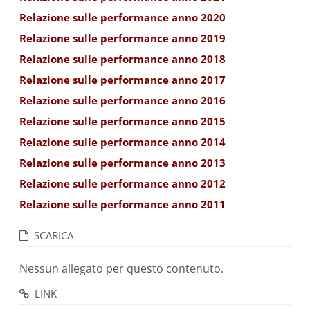
Relazione sulle performance anno 2020
Relazione sulle performance anno 2019
Relazione sulle performance anno 2018
Relazione sulle performance anno 2017
Relazione sulle performance anno 2016
Relazione sulle performance anno 2015
Relazione sulle performance anno 2014
Relazione sulle performance anno 2013
Relazione sulle performance anno 2012
Relazione sulle performance anno 2011
SCARICA
Nessun allegato per questo contenuto.
LINK