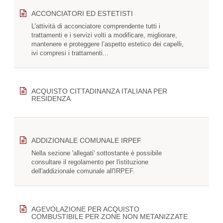
ACCONCIATORI ED ESTETISTI
L'attività di acconciatore comprendente tutti i
trattamenti e i servizi volti a modificare, migliorare,
mantenere e proteggere l’aspetto estetico dei capelli,
ivi compresi i trattamenti...
ACQUISTO CITTADINANZA ITALIANA PER
RESIDENZA
ADDIZIONALE COMUNALE IRPEF
Nella sezione 'allegati' sottostante è possibile
consultare il regolamento per l'istituzione
dell'addizionale comunale all'IRPEF.
AGEVOLAZIONE PER ACQUISTO
COMBUSTIBILE PER ZONE NON METANIZZATE