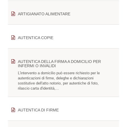
ARTIGIANATO ALIMENTARE
AUTENTICA COPIE
AUTENTICA DELLA FIRMA A DOMICILIO PER
INFERMI O INVALIDI
L'intervento a domicilio può essere richiesto per le
autenticazioni di firme, deleghe e dichiarazioni
sostitutive dell'atto notorio, per autentiche di foto,
rilascio carta d'identità,...
AUTENTICA DI FIRME