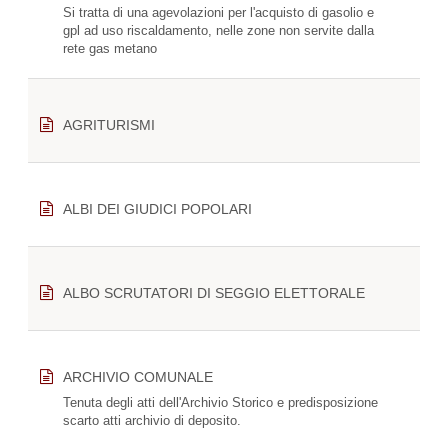
Si tratta di una agevolazioni per l'acquisto di gasolio e
gpl ad uso riscaldamento, nelle zone non servite dalla
rete gas metano
AGRITURISMI
ALBI DEI GIUDICI POPOLARI
ALBO SCRUTATORI DI SEGGIO ELETTORALE
ARCHIVIO COMUNALE
Tenuta degli atti dell'Archivio Storico e predisposizione
scarto atti archivio di deposito.