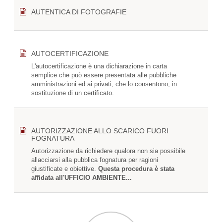
AUTENTICA DI FOTOGRAFIE
AUTOCERTIFICAZIONE
L'autocertificazione è una dichiarazione in carta
semplice che può essere presentata alle pubbliche
amministrazioni ed ai privati, che lo consentono, in
sostituzione di un certificato.
AUTORIZZAZIONE ALLO SCARICO FUORI
FOGNATURA
Autorizzazione da richiedere qualora non sia possibile
allacciarsi alla pubblica fognatura per ragioni
giustificate e obiettive.
Questa procedura è stata
affidata all'UFFICIO AMBIENTE...