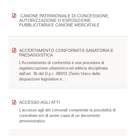
CANONE PATRIMONIALE DI CONCESSIONE,
AUTORIZZAZIONE O ESPOSIZIONE
PUBBLICITARIA E CANONE MERCATALE
ACCERTAMENTO CONFORMITÀ SANATORIA E
PAESAGGISTICA
L'Accertamento di conformità è una procedura di
regolarizzazione urbanistica ed edilizia disciplinata
dall’art. 36 del D.p.r. 380/01 (Testo Unico delle
disposizioni legislative e...
ACCESSO AGLI ATTI
L'accesso agli atti comunali comprende la possibilità di
consultare e/o di avere copia di un documento
amministrativo.