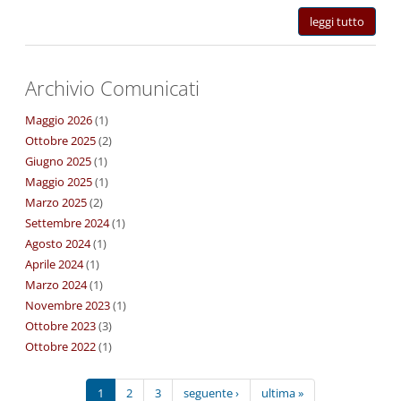
leggi tutto
Archivio Comunicati
Maggio 2026
(1)
Ottobre 2025
(2)
Giugno 2025
(1)
Maggio 2025
(1)
Marzo 2025
(2)
Settembre 2024
(1)
Agosto 2024
(1)
Aprile 2024
(1)
Marzo 2024
(1)
Novembre 2023
(1)
Ottobre 2023
(3)
Ottobre 2022
(1)
1
2
3
seguente ›
ultima »