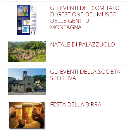
GLI EVENTI DEL COMITATO
DI GESTIONE DEL MUSEO
DELLE GENTI DI
MONTAGNA
NATALE DI PALAZZUOLO
GLI EVENTI DELLA SOCIETA
SPORTIVA
FESTA DELLA BIRRA