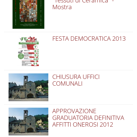
"Tessuti di Ceramica" -
Mostra
FESTA DEMOCRATICA 2013
CHIUSURA UFFICI
COMUNALI
APPROVAZIONE
GRADUATORIA DEFINITIVA
AFFITTI ONEROSI 2012