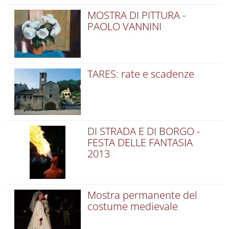
MOSTRA DI PITTURA -
PAOLO VANNINI
TARES: rate e scadenze
DI STRADA E DI BORGO -
FESTA DELLE FANTASIA
2013
Mostra permanente del
costume medievale