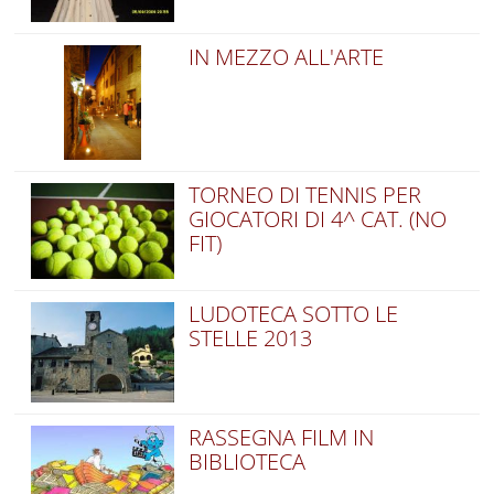
IN MEZZO ALL'ARTE
TORNEO DI TENNIS PER
GIOCATORI DI 4^ CAT. (NO
FIT)
LUDOTECA SOTTO LE
STELLE 2013
RASSEGNA FILM IN
BIBLIOTECA