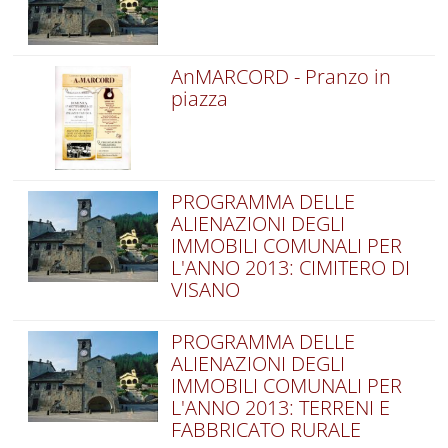
AnMARCORD - Pranzo in
piazza
PROGRAMMA DELLE
ALIENAZIONI DEGLI
IMMOBILI COMUNALI PER
L'ANNO 2013: CIMITERO DI
VISANO
PROGRAMMA DELLE
ALIENAZIONI DEGLI
IMMOBILI COMUNALI PER
L'ANNO 2013: TERRENI E
FABBRICATO RURALE