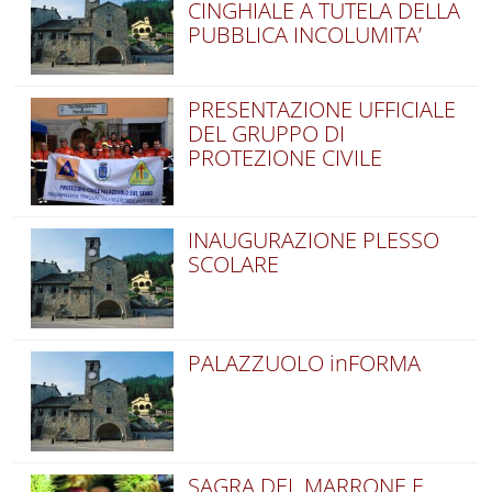
CINGHIALE A TUTELA DELLA
PUBBLICA INCOLUMITA’
PRESENTAZIONE UFFICIALE
DEL GRUPPO DI
PROTEZIONE CIVILE
INAUGURAZIONE PLESSO
SCOLARE
PALAZZUOLO inFORMA
SAGRA DEL MARRONE E