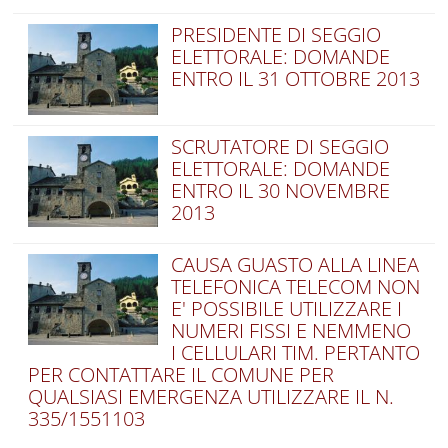
PRESIDENTE DI SEGGIO
ELETTORALE: DOMANDE
ENTRO IL 31 OTTOBRE 2013
SCRUTATORE DI SEGGIO
ELETTORALE: DOMANDE
ENTRO IL 30 NOVEMBRE
2013
CAUSA GUASTO ALLA LINEA
TELEFONICA TELECOM NON
E' POSSIBILE UTILIZZARE I
NUMERI FISSI E NEMMENO
I CELLULARI TIM. PERTANTO
PER CONTATTARE IL COMUNE PER
QUALSIASI EMERGENZA UTILIZZARE IL N.
335/1551103