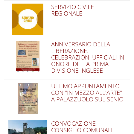
SERVIZIO CIVILE
REGIONALE
ANNIVERSARIO DELLA
LIBERAZIONE:
CELEBRAZIONI UFFICIALI IN
ONORE DELLA PRIMA
DIVISIONE INGLESE
ULTIMO APPUNTAMENTO
CON "IN MEZZO ALL'ARTE"
A PALAZZUOLO SUL SENIO
CONVOCAZIONE
CONSIGLIO COMUNALE