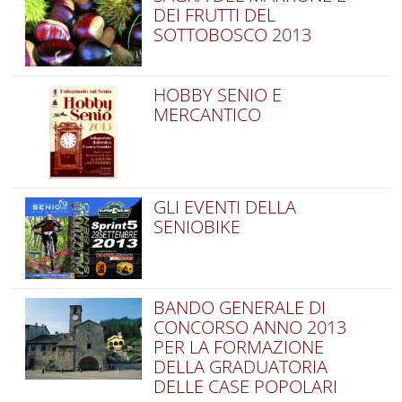
DEI FRUTTI DEL
SOTTOBOSCO 2013
HOBBY SENIO E
MERCANTICO
GLI EVENTI DELLA
SENIOBIKE
BANDO GENERALE DI
CONCORSO ANNO 2013
PER LA FORMAZIONE
DELLA GRADUATORIA
DELLE CASE POPOLARI