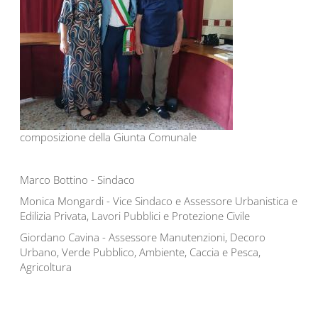
composizione della Giunta Comunale
Marco Bottino - Sindaco
Monica Mongardi - Vice Sindaco e Assessore Urbanistica e
Edilizia Privata, Lavori Pubblici e Protezione Civile
Giordano Cavina - Assessore Manutenzioni, Decoro
Urbano, Verde Pubblico, Ambiente, Caccia e Pesca,
Agricoltura