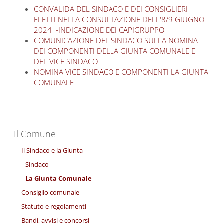
CONVALIDA DEL SINDACO E DEI CONSIGLIERI
ELETTI NELLA CONSULTAZIONE DELL'8/9 GIUGNO
2024 -INDICAZIONE DEI CAPIGRUPPO
COMUNICAZIONE DEL SINDACO SULLA NOMINA
DEI COMPONENTI DELLA GIUNTA COMUNALE E
DEL VICE SINDACO
NOMINA VICE SINDACO E COMPONENTI LA GIUNTA
COMUNALE
Il Comune
Il Sindaco e la Giunta
Sindaco
La Giunta Comunale
Consiglio comunale
Statuto e regolamenti
Bandi, avvisi e concorsi