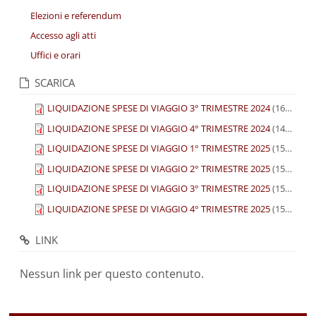
Elezioni e referendum
Accesso agli atti
Uffici e orari
SCARICA
LIQUIDAZIONE SPESE DI VIAGGIO 3° TRIMESTRE 2024
(160.18 KB)
LIQUIDAZIONE SPESE DI VIAGGIO 4° TRIMESTRE 2024
(144.16 KB)
LIQUIDAZIONE SPESE DI VIAGGIO 1° TRIMESTRE 2025
(153 KB)
LIQUIDAZIONE SPESE DI VIAGGIO 2° TRIMESTRE 2025
(152.78 KB)
LIQUIDAZIONE SPESE DI VIAGGIO 3° TRIMESTRE 2025
(152.15 KB)
LIQUIDAZIONE SPESE DI VIAGGIO 4° TRIMESTRE 2025
(152.56 KB)
LINK
Nessun link per questo contenuto.