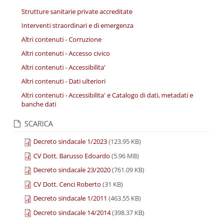
Strutture sanitarie private accreditate
Interventi straordinari e di emergenza
Altri contenuti - Corruzione
Altri contenuti - Accesso civico
Altri contenuti - Accessibilita'
Altri contenuti - Dati ulteriori
Altri contenuti - Accessibilita' e Catalogo di dati, metadati e
banche dati
SCARICA
Decreto sindacale 1/2023
(123.95 KB)
CV Dott. Barusso Edoardo
(5.96 MB)
Decreto sindacale 23/2020
(761.09 KB)
CV Dott. Cenci Roberto
(31 KB)
Decreto sindacale 1/2011
(463.55 KB)
Decreto sindacale 14/2014
(398.37 KB)