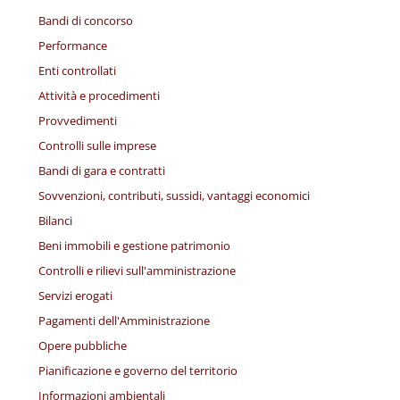
Bandi di concorso
Performance
Enti controllati
Attività e procedimenti
Provvedimenti
Controlli sulle imprese
Bandi di gara e contratti
Sovvenzioni, contributi, sussidi, vantaggi economici
Bilanci
Beni immobili e gestione patrimonio
Controlli e rilievi sull'amministrazione
Servizi erogati
Pagamenti dell'Amministrazione
Opere pubbliche
Pianificazione e governo del territorio
Informazioni ambientali