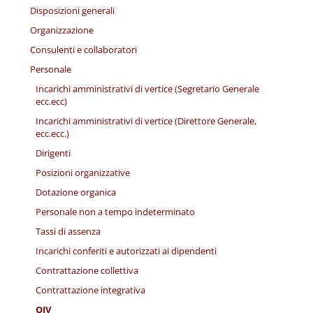
Disposizioni generali
Organizzazione
Consulenti e collaboratori
Personale
Incarichi amministrativi di vertice (Segretario Generale
ecc.ecc)
Incarichi amministrativi di vertice (Direttore Generale,
ecc.ecc.)
Dirigenti
Posizioni organizzative
Dotazione organica
Personale non a tempo indeterminato
Tassi di assenza
Incarichi conferiti e autorizzati ai dipendenti
Contrattazione collettiva
Contrattazione integrativa
OIV