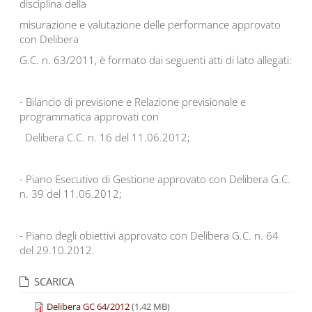
disciplina della
misurazione e valutazione delle performance approvato
con Delibera
G.C. n. 63/2011, è formato dai seguenti atti di lato allegati:
- Bilancio di previsione e Relazione previsionale e
programmatica approvati con
Delibera C.C. n. 16 del 11.06.2012;
- Piano Esecutivo di Gestione approvato con Delibera G.C.
n. 39 del 11.06.2012;
- Piano degli obiettivi approvato con Delibera G.C. n. 64
del 29.10.2012.
SCARICA
Delibera GC 64/2012
(1.42 MB)