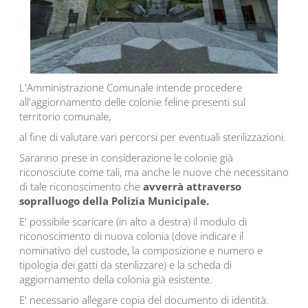
L'Amministrazione Comunale intende procedere
all'aggiornamento delle colonie feline presenti sul
territorio comunale,
al fine di valutare vari percorsi per eventuali sterilizzazioni.
Saranno prese in considerazione le colonie già
riconosciute come tali, ma anche le nuove che necessitano
di tale riconoscimento che
avverrà attraverso
sopralluogo della Polizia Municipale.
E' possibile scaricare (in alto a destra) il modulo di
riconoscimento di nuova colonia (dove indicare il
nominativo del custode, la composizione e numero e
tipologia dei gatti da sterilizzare) e la scheda di
aggiornamento della colonia già esistente.
E' necessario allegare copia del documento di identità.