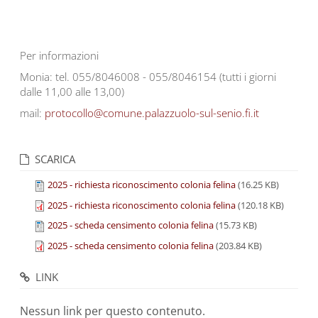
Per informazioni
Monia: tel. 055/8046008 - 055/8046154 (tutti i giorni
dalle 11,00 alle 13,00)
mail:
protocollo@comune.palazzuolo-sul-senio.fi.it
SCARICA
2025 - richiesta riconoscimento colonia felina
(16.25 KB)
2025 - richiesta riconoscimento colonia felina
(120.18 KB)
2025 - scheda censimento colonia felina
(15.73 KB)
2025 - scheda censimento colonia felina
(203.84 KB)
LINK
Nessun link per questo contenuto.