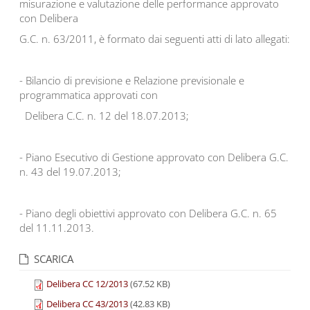
misurazione e valutazione delle performance approvato
con Delibera
G.C. n. 63/2011, è formato dai seguenti atti di lato allegati:
- Bilancio di previsione e Relazione previsionale e
programmatica approvati con
Delibera C.C. n. 12 del 18.07.2013;
- Piano Esecutivo di Gestione approvato con Delibera G.C.
n. 43 del 19.07.2013;
- Piano degli obiettivi approvato con Delibera G.C. n. 65
del 11.11.2013.
SCARICA
Delibera CC 12/2013
(67.52 KB)
Delibera CC 43/2013
(42.83 KB)