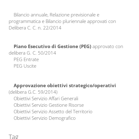
Bilancio annuale, Relazione previsionale e
programmatica e Bilancio pluriennale approvati con
Delibera C. C. n. 22/2014
Piano Esecutivo di Gestione (PEG)
approvato con
delibera G. C. 50/2014
PEG Entrate
PEG Uscite
Approvazione obiettivi strategico/operativi
(delibera G.C. 59/2014)
Obiettivi Servizio Affari Generali
Obiettivi Servizio Gestione Risorse
Obiettivi Servizio Assetto del Territorio
Obiettivi Servizio Demografico
Tag