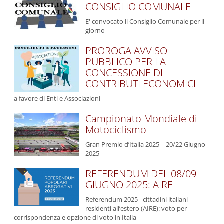
CONSIGLIO COMUNALE
E' convocato il Consiglio Comunale per il
giorno
PROROGA AVVISO
PUBBLICO PER LA
CONCESSIONE DI
CONTRIBUTI ECONOMICI
a favore di Enti e Associazioni
Campionato Mondiale di
Motociclismo
Gran Premio d’Italia 2025 – 20/22 Giugno
2025
REFERENDUM DEL 08/09
GIUGNO 2025: AIRE
Referendum 2025 - cittadini italiani
residenti all’estero (AIRE): voto per
corrispondenza e opzione di voto in Italia