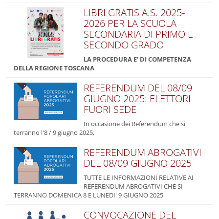
LIBRI GRATIS A.S. 2025-
2026 PER LA SCUOLA
SECONDARIA DI PRIMO E
SECONDO GRADO
LA PROCEDURA E' DI COMPETENZA
DELLA REGIONE TOSCANA
REFERENDUM DEL 08/09
GIUGNO 2025: ELETTORI
FUORI SEDE
In occasione dei Referendum che si
terranno l'8 / 9 giugno 2025,
REFERENDUM ABROGATIVI
DEL 08/09 GIUGNO 2025
TUTTE LE INFORMAZIONI RELATIVE AI
REFERENDUM ABROGATIVI CHE SI
TERRANNO DOMENICA 8 E LUNEDI' 9 GIUGNO 2025
CONVOCAZIONE DEL