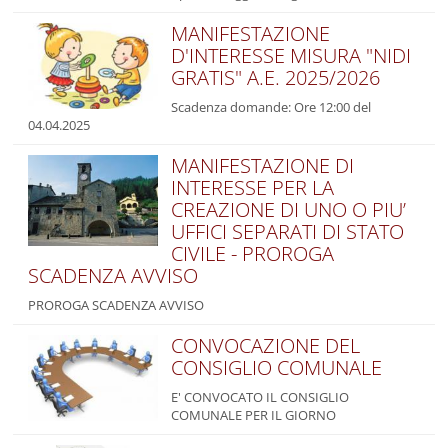
MANIFESTAZIONE
D'INTERESSE MISURA "NIDI
GRATIS" A.E. 2025/2026
Scadenza domande: Ore 12:00 del
04.04.2025
MANIFESTAZIONE DI
INTERESSE PER LA
CREAZIONE DI UNO O PIU’
UFFICI SEPARATI DI STATO
CIVILE - PROROGA
SCADENZA AVVISO
PROROGA SCADENZA AVVISO
CONVOCAZIONE DEL
CONSIGLIO COMUNALE
E' CONVOCATO IL CONSIGLIO
COMUNALE PER IL GIORNO