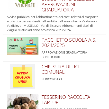
APPROVAZIONE
GRADUATORIA
Avviso pubblico per l'abbattimento dei costi relativi al trasporto
scolastico per residenti nell'ambito dell'area interna Valdarno -
Valdisieve - MUGELLO - Val di Bisenzio Abbonamenti titoli di
viaggio relativi ad anno scolastico 2023/2024
PACCHETTO SCUOLA A.S.
2024/2025
APPROVAZIONE GRADUATORIA
BENEFICIARI
CHIUSURA UFFICI
COMUNALI
SI RICORDA CHE
TESSERINO RACCOLTA
TARTUFI