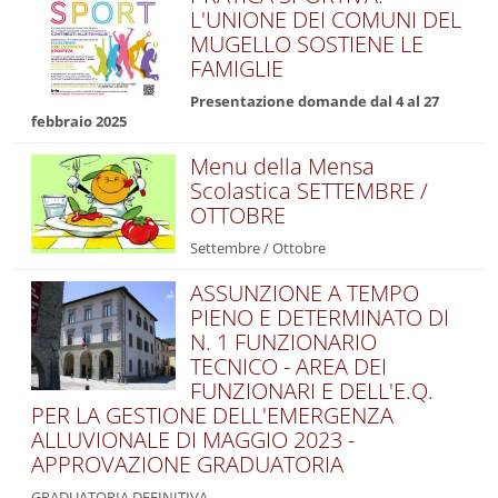
L'UNIONE DEI COMUNI DEL
MUGELLO SOSTIENE LE
FAMIGLIE
Presentazione domande dal 4 al 27
febbraio 2025
Menu della Mensa
Scolastica SETTEMBRE /
OTTOBRE
Settembre / Ottobre
ASSUNZIONE A TEMPO
PIENO E DETERMINATO DI
N. 1 FUNZIONARIO
TECNICO - AREA DEI
FUNZIONARI E DELL'E.Q.
PER LA GESTIONE DELL'EMERGENZA
ALLUVIONALE DI MAGGIO 2023 -
APPROVAZIONE GRADUATORIA
GRADUATORIA DEFINITIVA