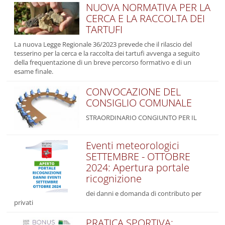
NUOVA NORMATIVA PER LA
CERCA E LA RACCOLTA DEI
TARTUFI
La nuova Legge Regionale 36/2023 prevede che il rilascio del
tesserino per la cerca e la raccolta dei tartufi avvenga a seguito
della frequentazione di un breve percorso formativo e di un
esame finale.
CONVOCAZIONE DEL
CONSIGLIO COMUNALE
STRAORDINARIO CONGIUNTO PER IL
Eventi meteorologici
SETTEMBRE - OTTOBRE
2024: Apertura portale
ricognizione
dei danni e domanda di contributo per
privati
PRATICA SPORTIVA: