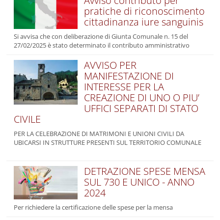
Avviso contributo per
pratiche di riconoscimento
cittadinanza iure sanguinis
Si avvisa che con deliberazione di Giunta Comunale n. 15 del
27/02/2025 è stato determinato il contributo amministrativo
AVVISO PER
MANIFESTAZIONE DI
INTERESSE PER LA
CREAZIONE DI UNO O PIU’
UFFICI SEPARATI DI STATO
CIVILE
PER LA CELEBRAZIONE DI MATRIMONI E UNIONI CIVILI DA
UBICARSI IN STRUTTURE PRESENTI SUL TERRITORIO COMUNALE
DETRAZIONE SPESE MENSA
SUL 730 E UNICO - ANNO
2024
Per richiedere la certificazione delle spese per la mensa