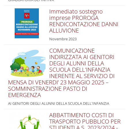
Immediato sostegno
imprese PROROGA
RENDICONTAZIONE DANNI
ALLUVIONE
Novembre 2023
COMUNICAZIONE
INDIRIZZATA AI GENITORI
DEGLI ALUNNI DELLA
SCUOLA DELL'INFANZIA
INERENTE AL SERVIZIO DI
MENSA DI VENERDI’ 23 MAGGIO 2025 –
SOMMINISTRAZIONE PASTO DI
EMERGENZA
AI GENITORI DEGLI ALUNNI DELLA SCUOLA DELL'INFANZIA
ABBATTIMENTO COSTI DI
TRASPORTO PUBBLICO PER
STUDENTI A.S. 2023/2024 -